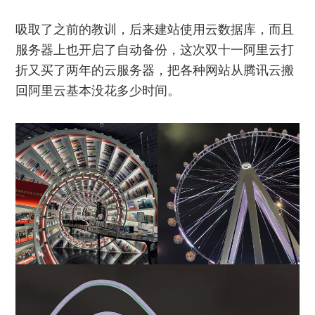
吸取了之前的教训，后来建站使用云数据库，而且
服务器上也开启了自动备份，这次双十一阿里云打
折又买了两年的云服务器，把各种网站从腾讯云搬
回阿里云基本没花多少时间。