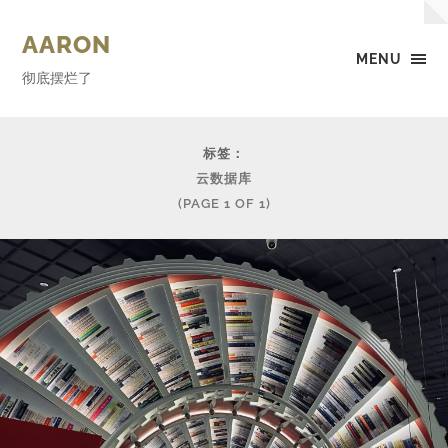
AARON
MENU
彻底摆烂了
标签：
云数据库
(PAGE 1 OF 1)