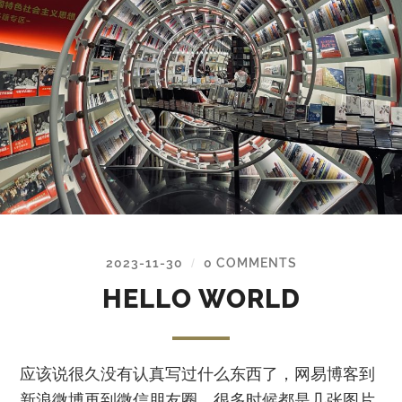
2023-11-30
0 COMMENTS
/
HELLO WORLD
应该说很久没有认真写过什么东西了，网易博客到
新浪微博再到微信朋友圈，很多时候都是几张图片